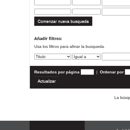
Comenzar nueva busqueda
Añadir filtros:
Usa los filtros para afinar la busqueda.
Resultados por página
|
Ordenar por
La búsqu