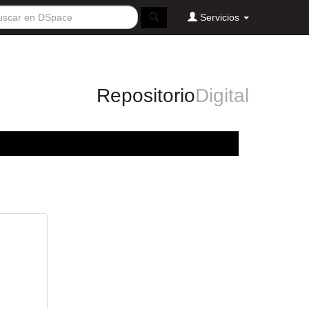
Servicios
Repositorio
Digital