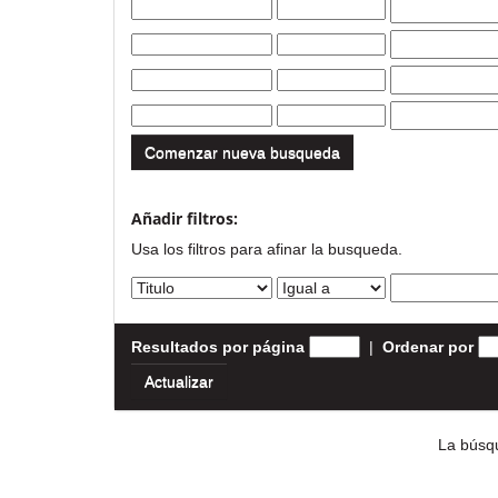
Comenzar nueva busqueda
Añadir filtros:
Usa los filtros para afinar la busqueda.
Resultados por página
|
Ordenar por
La búsqu