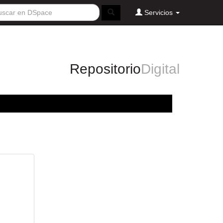
Servicios
Repositorio
Digital