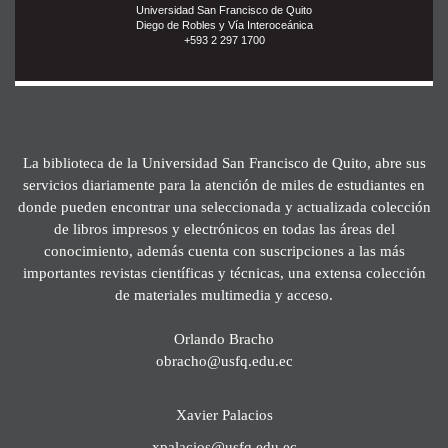
Universidad San Francisco de Quito
Diego de Robles y Vía Interoceánica
+593 2 297 1700
La biblioteca de la Universidad San Francisco de Quito, abre sus
servicios diariamente para la atención de miles de estudiantes en
donde pueden encontrar una seleccionada y actualizada colección
de libros impresos y electrónicos en todas las áreas del
conocimiento, además cuenta con suscripciones a las más
importantes revistas científicas y técnicas, una extensa colección
de materiales multimedia y acceso.
Orlando Bracho
obracho@usfq.edu.ec
Xavier Palacios
xpalacios@usfq.edu.ec