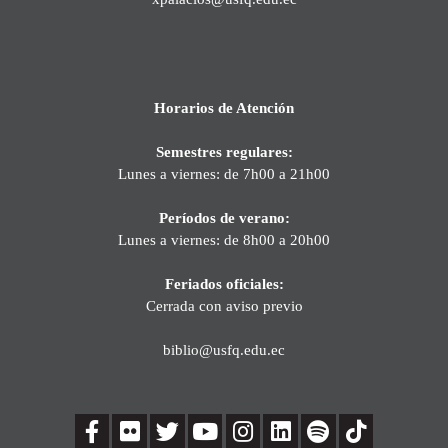
Horarios de Atención
Semestres regulares:
Lunes a viernes: de 7h00 a 21h00
Períodos de verano:
Lunes a viernes: de 8h00 a 20h00
Feriados oficiales:
Cerrada con aviso previo
biblio@usfq.edu.ec