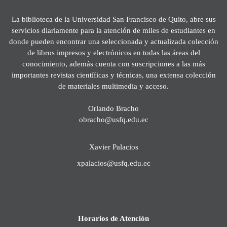
La biblioteca de la Universidad San Francisco de Quito, abre sus
servicios diariamente para la atención de miles de estudiantes en
donde pueden encontrar una seleccionada y actualizada colección
de libros impresos y electrónicos en todas las áreas del
conocimiento, además cuenta con suscripciones a las más
importantes revistas científicas y técnicas, una extensa colección
de materiales multimedia y acceso.
Orlando Bracho
obracho@usfq.edu.ec
Xavier Palacios
xpalacios@usfq.edu.ec
Horarios de Atención