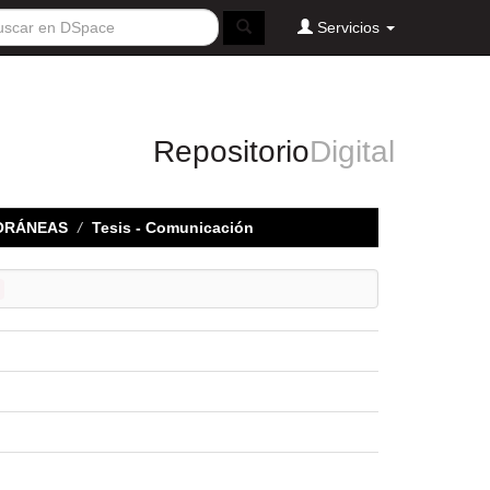
Servicios
Repositorio
Digital
ORÁNEAS
Tesis - Comunicación