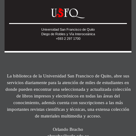
Universidad San Francisco de Quito
Diego de Robles y Vía Interoceánica
+593 2 297 1700
La biblioteca de la Universidad San Francisco de Quito, abre sus
servicios diariamente para la atención de miles de estudiantes en
donde pueden encontrar una seleccionada y actualizada colección
de libros impresos y electrónicos en todas las áreas del
conocimiento, además cuenta con suscripciones a las más
importantes revistas científicas y técnicas, una extensa colección
de materiales multimedia y acceso.
Orlando Bracho
obracho@usfq.edu.ec