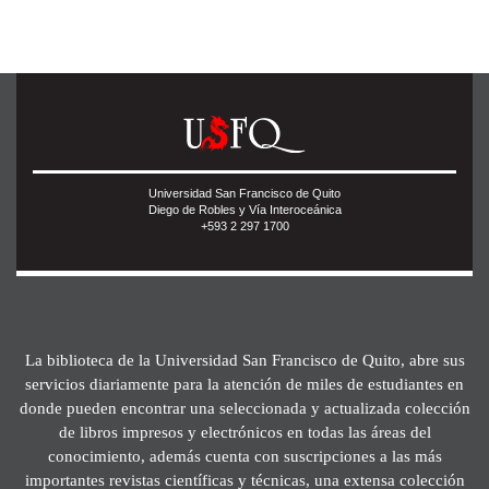
Universidad San Francisco de Quito
Diego de Robles y Vía Interoceánica
+593 2 297 1700
La biblioteca de la Universidad San Francisco de Quito, abre sus
servicios diariamente para la atención de miles de estudiantes en
donde pueden encontrar una seleccionada y actualizada colección
de libros impresos y electrónicos en todas las áreas del
conocimiento, además cuenta con suscripciones a las más
importantes revistas científicas y técnicas, una extensa colección