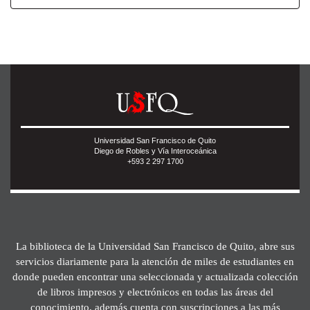
Universidad San Francisco de Quito
Diego de Robles y Vía Interoceánica
+593 2 297 1700
La biblioteca de la Universidad San Francisco de Quito, abre sus
servicios diariamente para la atención de miles de estudiantes en
donde pueden encontrar una seleccionada y actualizada colección
de libros impresos y electrónicos en todas las áreas del
conocimiento, además cuenta con suscripciones a las más