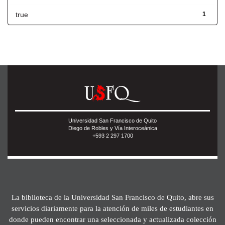
true
1
Universidad San Francisco de Quito
Diego de Robles y Vía Interoceánica
+593 2 297 1700
La biblioteca de la Universidad San Francisco de Quito, abre sus
servicios diariamente para la atención de miles de estudiantes en
donde pueden encontrar una seleccionada y actualizada colección