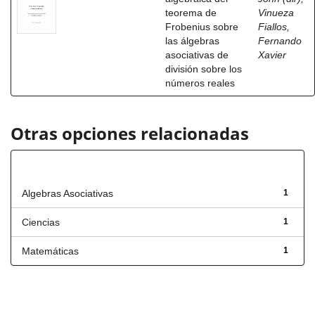
teorema de
Vinueza
Frobenius sobre
Fiallos,
las álgebras
Fernando
asociativas de
Xavier
división sobre los
números reales
Otras opciones relacionadas
Título
Algebras Asociativas
1
Ciencias
1
Matemáticas
1