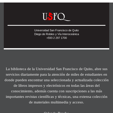
Universidad San Francisco de Quito
Diego de Robles y Vía Interoceánica
+593 2 297 1700
La biblioteca de la Universidad San Francisco de Quito, abre sus
servicios diariamente para la atención de miles de estudiantes en
donde pueden encontrar una seleccionada y actualizada colección
de libros impresos y electrónicos en todas las áreas del
conocimiento, además cuenta con suscripciones a las más
importantes revistas científicas y técnicas, una extensa colección
de materiales multimedia y acceso.