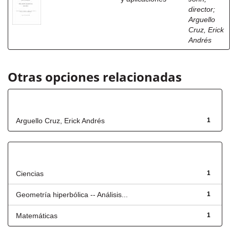
director
;
Arguello
Cruz, Erick
Andrés
Otras opciones relacionadas
Autor
Arguello Cruz, Erick Andrés
1
Título
Ciencias
1
Geometría hiperbólica -- Análisis...
1
Matemáticas
1