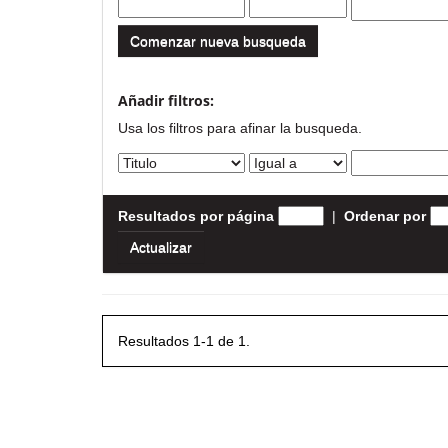
Comenzar nueva busqueda
Añadir filtros:
Usa los filtros para afinar la busqueda.
Resultados por página
|
Ordenar por
Resultados 1-1 de 1.