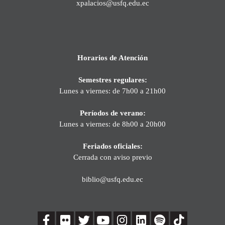
xpalacios@usfq.edu.ec
Horarios de Atención
Semestres regulares:
Lunes a viernes: de 7h00 a 21h00
Períodos de verano:
Lunes a viernes: de 8h00 a 20h00
Feriados oficiales:
Cerrada con aviso previo
biblio@usfq.edu.ec