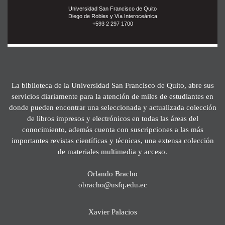
Universidad San Francisco de Quito
Diego de Robles y Vía Interoceánica
+593 2 297 1700
La biblioteca de la Universidad San Francisco de Quito, abre sus
servicios diariamente para la atención de miles de estudiantes en
donde pueden encontrar una seleccionada y actualizada colección
de libros impresos y electrónicos en todas las áreas del
conocimiento, además cuenta con suscripciones a las más
importantes revistas científicas y técnicas, una extensa colección
de materiales multimedia y acceso.
Orlando Bracho
obracho@usfq.edu.ec
Xavier Palacios