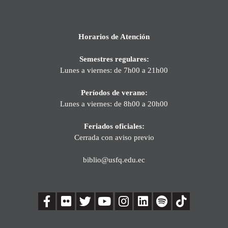
Horarios de Atención
Semestres regulares:
Lunes a viernes: de 7h00 a 21h00
Períodos de verano:
Lunes a viernes: de 8h00 a 20h00
Feriados oficiales:
Cerrada con aviso previo
biblio@usfq.edu.ec