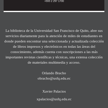
+593 2 297 1700
La biblioteca de la Universidad San Francisco de Quito, abre sus
servicios diariamente para la atención de miles de estudiantes en
donde pueden encontrar una seleccionada y actualizada colección
de libros impresos y electrónicos en todas las áreas del
conocimiento, además cuenta con suscripciones a las más
importantes revistas científicas y técnicas, una extensa colección
de materiales multimedia y acceso.
Orlando Bracho
obracho@usfq.edu.ec
Xavier Palacios
xpalacios@usfq.edu.ec