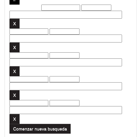
Filtros actuales:
Comenzar nueva busqueda