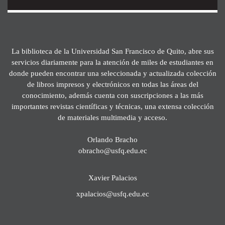
La biblioteca de la Universidad San Francisco de Quito, abre sus
servicios diariamente para la atención de miles de estudiantes en
donde pueden encontrar una seleccionada y actualizada colección
de libros impresos y electrónicos en todas las áreas del
conocimiento, además cuenta con suscripciones a las más
importantes revistas científicas y técnicas, una extensa colección
de materiales multimedia y acceso.
Orlando Bracho
obracho@usfq.edu.ec
Xavier Palacios
xpalacios@usfq.edu.ec