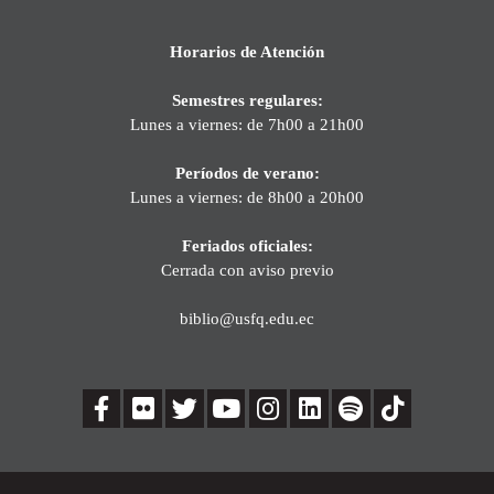
Horarios de Atención
Semestres regulares:
Lunes a viernes: de 7h00 a 21h00
Períodos de verano:
Lunes a viernes: de 8h00 a 20h00
Feriados oficiales:
Cerrada con aviso previo
biblio@usfq.edu.ec