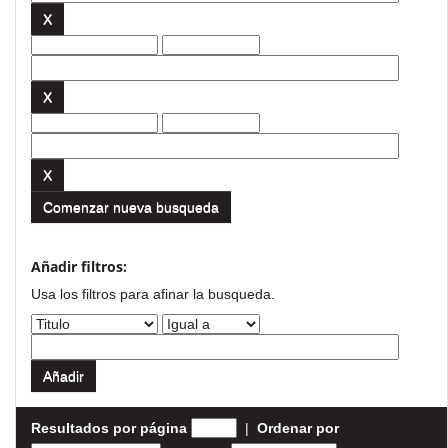
Comenzar nueva busqueda
Añadir filtros:
Usa los filtros para afinar la busqueda.
Resultados por página
|
Ordenar por