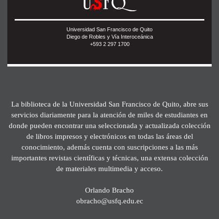
Universidad San Francisco de Quito
Diego de Robles y Vía Interoceánica
+593 2 297 1700
La biblioteca de la Universidad San Francisco de Quito, abre sus
servicios diariamente para la atención de miles de estudiantes en
donde pueden encontrar una seleccionada y actualizada colección
de libros impresos y electrónicos en todas las áreas del
conocimiento, además cuenta con suscripciones a las más
importantes revistas científicas y técnicas, una extensa colección
de materiales multimedia y acceso.
Orlando Bracho
obracho@usfq.edu.ec