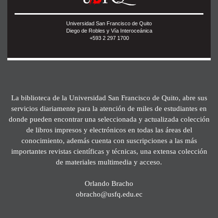
Universidad San Francisco de Quito
Diego de Robles y Vía Interoceánica
+593 2 297 1700
La biblioteca de la Universidad San Francisco de Quito, abre sus
servicios diariamente para la atención de miles de estudiantes en
donde pueden encontrar una seleccionada y actualizada colección
de libros impresos y electrónicos en todas las áreas del
conocimiento, además cuenta con suscripciones a las más
importantes revistas científicas y técnicas, una extensa colección
de materiales multimedia y acceso.
Orlando Bracho
obracho@usfq.edu.ec