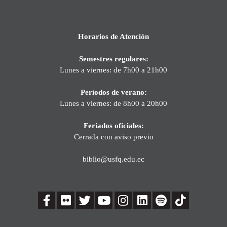
Horarios de Atención
Semestres regulares:
Lunes a viernes: de 7h00 a 21h00
Períodos de verano:
Lunes a viernes: de 8h00 a 20h00
Feriados oficiales:
Cerrada con aviso previo
biblio@usfq.edu.ec