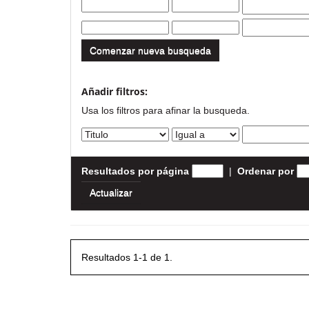
Comenzar nueva busqueda
Añadir filtros:
Usa los filtros para afinar la busqueda.
Resultados por página
|
Ordenar por
Resultados 1-1 de 1.