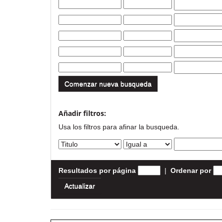
Comenzar nueva busqueda
Añadir filtros:
Usa los filtros para afinar la busqueda.
Resultados por página
|
Ordenar por