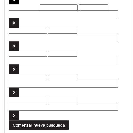
Filtros actuales:
Comenzar nueva busqueda