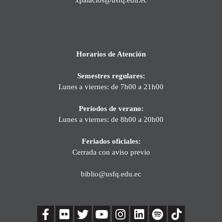
Horarios de Atención
Semestres regulares:
Lunes a viernes: de 7h00 a 21h00
Períodos de verano:
Lunes a viernes: de 8h00 a 20h00
Feriados oficiales:
Cerrada con aviso previo
biblio@usfq.edu.ec