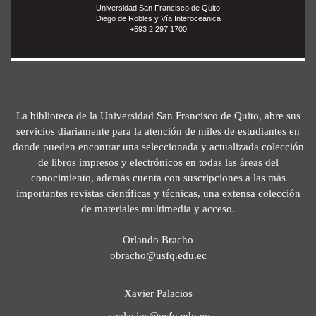
Universidad San Francisco de Quito
Diego de Robles y Vía Interoceánica
+593 2 297 1700
La biblioteca de la Universidad San Francisco de Quito, abre sus
servicios diariamente para la atención de miles de estudiantes en
donde pueden encontrar una seleccionada y actualizada colección
de libros impresos y electrónicos en todas las áreas del
conocimiento, además cuenta con suscripciones a las más
importantes revistas científicas y técnicas, una extensa colección
de materiales multimedia y acceso.
Orlando Bracho
obracho@usfq.edu.ec
Xavier Palacios
xpalacios@usfq.edu.ec