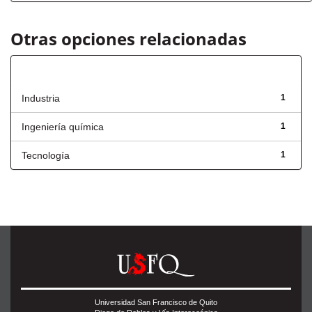
Otras opciones relacionadas
Título
Industria
1
Ingeniería química
1
Tecnología
1
Universidad San Francisco de Quito