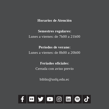
Horarios de Atención
Semestres regulares:
Lunes a viernes: de 7h00 a 21h00
Períodos de verano:
Lunes a viernes: de 8h00 a 20h00
Feriados oficiales:
Cerrada con aviso previo
biblio@usfq.edu.ec