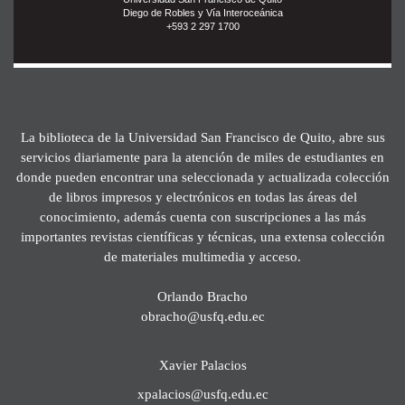
Diego de Robles y Vía Interoceánica
+593 2 297 1700
La biblioteca de la Universidad San Francisco de Quito, abre sus
servicios diariamente para la atención de miles de estudiantes en
donde pueden encontrar una seleccionada y actualizada colección
de libros impresos y electrónicos en todas las áreas del
conocimiento, además cuenta con suscripciones a las más
importantes revistas científicas y técnicas, una extensa colección
de materiales multimedia y acceso.
Orlando Bracho
obracho@usfq.edu.ec
Xavier Palacios
xpalacios@usfq.edu.ec