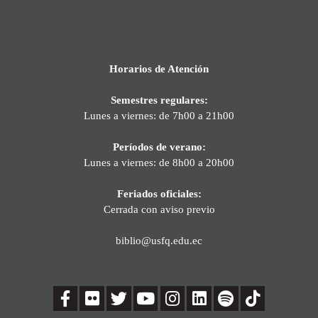
Horarios de Atención
Semestres regulares:
Lunes a viernes: de 7h00 a 21h00
Períodos de verano:
Lunes a viernes: de 8h00 a 20h00
Feriados oficiales:
Cerrada con aviso previo
biblio@usfq.edu.ec