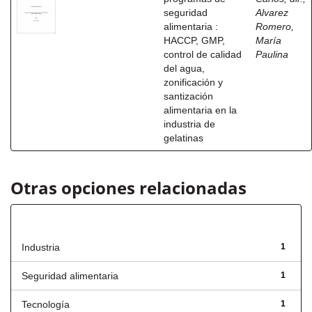
seguridad
Alvarez
alimentaria :
Romero,
HACCP, GMP,
María
control de calidad
Paulina
del agua,
zonificación y
santización
alimentaria en la
industria de
gelatinas
Otras opciones relacionadas
Título
Industria
1
Seguridad alimentaria
1
Tecnología
1