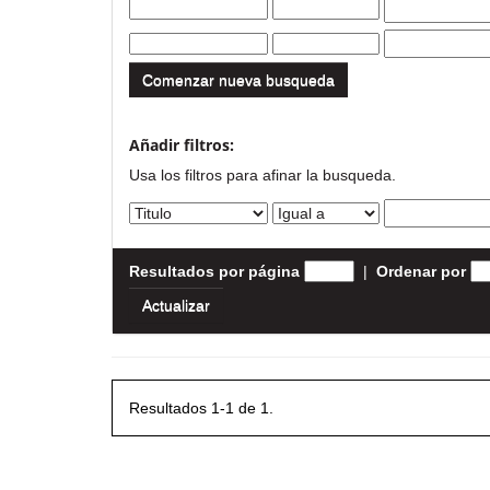
Comenzar nueva busqueda
Añadir filtros:
Usa los filtros para afinar la busqueda.
Resultados por página
|
Ordenar por
Resultados 1-1 de 1.