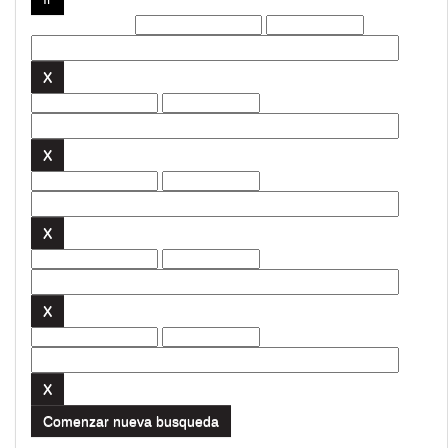
Filtros actuales:
Comenzar nueva busqueda