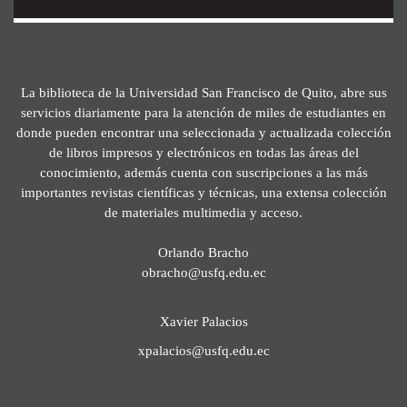
La biblioteca de la Universidad San Francisco de Quito, abre sus
servicios diariamente para la atención de miles de estudiantes en
donde pueden encontrar una seleccionada y actualizada colección
de libros impresos y electrónicos en todas las áreas del
conocimiento, además cuenta con suscripciones a las más
importantes revistas científicas y técnicas, una extensa colección
de materiales multimedia y acceso.
Orlando Bracho
obracho@usfq.edu.ec
Xavier Palacios
xpalacios@usfq.edu.ec