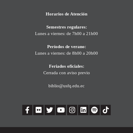
Horarios de Atención
Semestres regulares:
Lunes a viernes: de 7h00 a 21h00
Períodos de verano:
Lunes a viernes: de 8h00 a 20h00
Feriados oficiales:
Cerrada con aviso previo
biblio@usfq.edu.ec