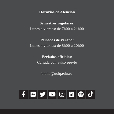
Horarios de Atención
Semestres regulares:
Lunes a viernes: de 7h00 a 21h00
Períodos de verano:
Lunes a viernes: de 8h00 a 20h00
Feriados oficiales:
Cerrada con aviso previo
biblio@usfq.edu.ec