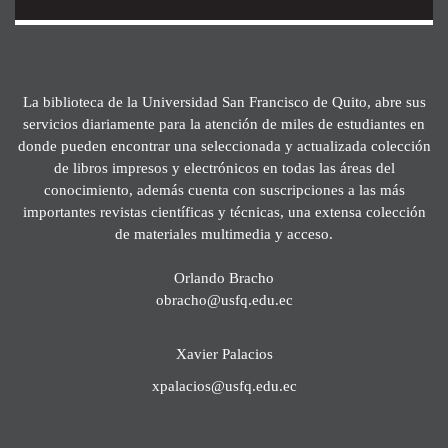
La biblioteca de la Universidad San Francisco de Quito, abre sus
servicios diariamente para la atención de miles de estudiantes en
donde pueden encontrar una seleccionada y actualizada colección
de libros impresos y electrónicos en todas las áreas del
conocimiento, además cuenta con suscripciones a las más
importantes revistas científicas y técnicas, una extensa colección
de materiales multimedia y acceso.
Orlando Bracho
obracho@usfq.edu.ec
Xavier Palacios
xpalacios@usfq.edu.ec