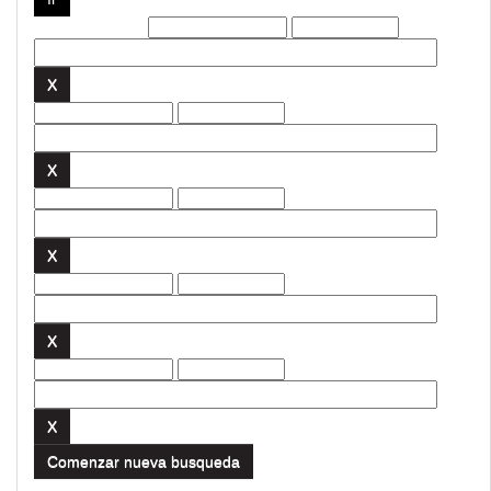
Filtros actuales:
Comenzar nueva busqueda