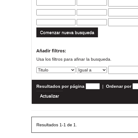
Comenzar nueva busqueda
Añadir filtros:
Usa los filtros para afinar la busqueda.
Resultados por página
|
Ordenar por
Resultados 1-1 de 1.