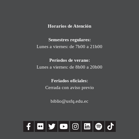
Horarios de Atención
Semestres regulares:
Lunes a viernes: de 7h00 a 21h00
Períodos de verano:
Lunes a viernes: de 8h00 a 20h00
Feriados oficiales:
Cerrada con aviso previo
biblio@usfq.edu.ec