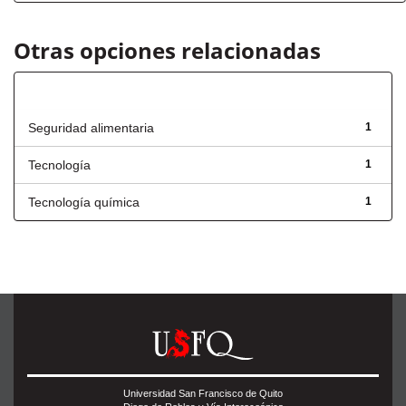
Otras opciones relacionadas
Título
Seguridad alimentaria
1
Tecnología
1
Tecnología química
1
Universidad San Francisco de Quito