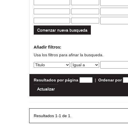
Comenzar nueva busqueda
Añadir filtros:
Usa los filtros para afinar la busqueda.
Resultados por página
|
Ordenar por
Resultados 1-1 de 1.