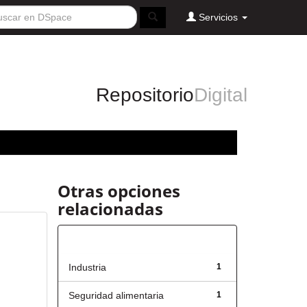
Servicios
Repositorio
Digital
Otras opciones
relacionadas
Título
Industria
1
Seguridad alimentaria
1