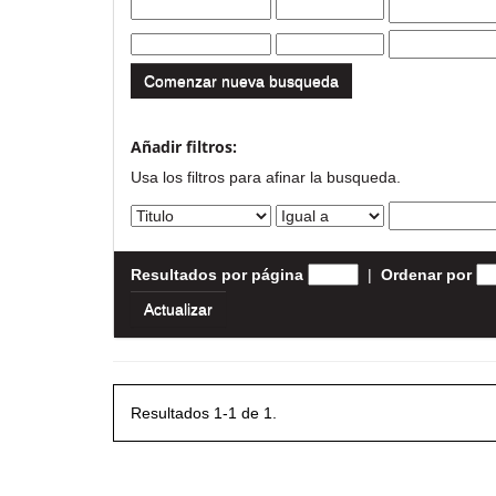
Comenzar nueva busqueda
Añadir filtros:
Usa los filtros para afinar la busqueda.
Resultados por página
|
Ordenar por
Resultados 1-1 de 1.