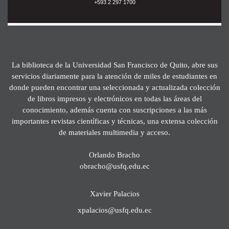
+593 2 297 1700
La biblioteca de la Universidad San Francisco de Quito, abre sus
servicios diariamente para la atención de miles de estudiantes en
donde pueden encontrar una seleccionada y actualizada colección
de libros impresos y electrónicos en todas las áreas del
conocimiento, además cuenta con suscripciones a las más
importantes revistas científicas y técnicas, una extensa colección
de materiales multimedia y acceso.
Orlando Bracho
obracho@usfq.edu.ec
Xavier Palacios
xpalacios@usfq.edu.ec