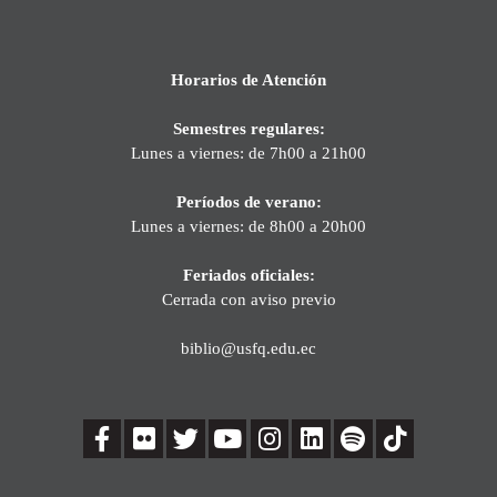
Horarios de Atención
Semestres regulares:
Lunes a viernes: de 7h00 a 21h00
Períodos de verano:
Lunes a viernes: de 8h00 a 20h00
Feriados oficiales:
Cerrada con aviso previo
biblio@usfq.edu.ec