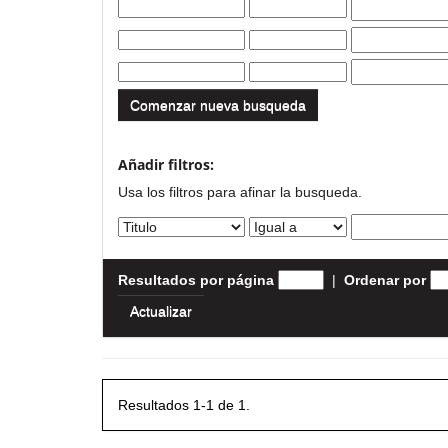
Comenzar nueva busqueda
Añadir filtros:
Usa los filtros para afinar la busqueda.
Resultados por página
|
Ordenar por
Resultados 1-1 de 1.