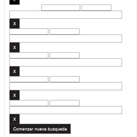
Filtros actuales:
Comenzar nueva busqueda