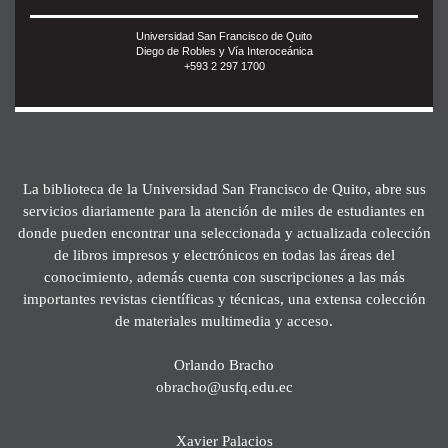
Universidad San Francisco de Quito
Diego de Robles y Vía Interoceánica
+593 2 297 1700
La biblioteca de la Universidad San Francisco de Quito, abre sus
servicios diariamente para la atención de miles de estudiantes en
donde pueden encontrar una seleccionada y actualizada colección
de libros impresos y electrónicos en todas las áreas del
conocimiento, además cuenta con suscripciones a las más
importantes revistas científicas y técnicas, una extensa colección
de materiales multimedia y acceso.
Orlando Bracho
obracho@usfq.edu.ec
Xavier Palacios