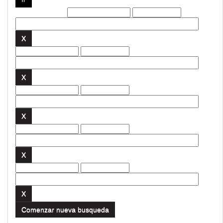
Filtros actuales:
Comenzar nueva busqueda