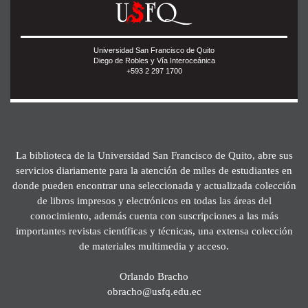
Universidad San Francisco de Quito
Diego de Robles y Vía Interoceánica
+593 2 297 1700
La biblioteca de la Universidad San Francisco de Quito, abre sus
servicios diariamente para la atención de miles de estudiantes en
donde pueden encontrar una seleccionada y actualizada colección
de libros impresos y electrónicos en todas las áreas del
conocimiento, además cuenta con suscripciones a las más
importantes revistas científicas y técnicas, una extensa colección
de materiales multimedia y acceso.
Orlando Bracho
obracho@usfq.edu.ec