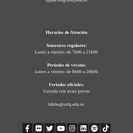
Horarios de Atención
Semestres regulares:
Lunes a viernes: de 7h00 a 21h00
Períodos de verano:
Lunes a viernes: de 8h00 a 20h00
Feriados oficiales:
Cerrada con aviso previo
biblio@usfq.edu.ec