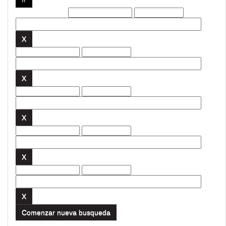
Filtros actuales:
Comenzar nueva busqueda