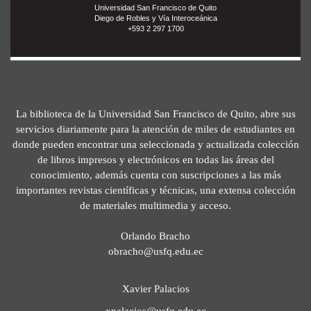
Universidad San Francisco de Quito
Diego de Robles y Vía Interoceánica
+593 2 297 1700
La biblioteca de la Universidad San Francisco de Quito, abre sus
servicios diariamente para la atención de miles de estudiantes en
donde pueden encontrar una seleccionada y actualizada colección
de libros impresos y electrónicos en todas las áreas del
conocimiento, además cuenta con suscripciones a las más
importantes revistas científicas y técnicas, una extensa colección
de materiales multimedia y acceso.
Orlando Bracho
obracho@usfq.edu.ec
Xavier Palacios
xpalacios@usfq.edu.ec