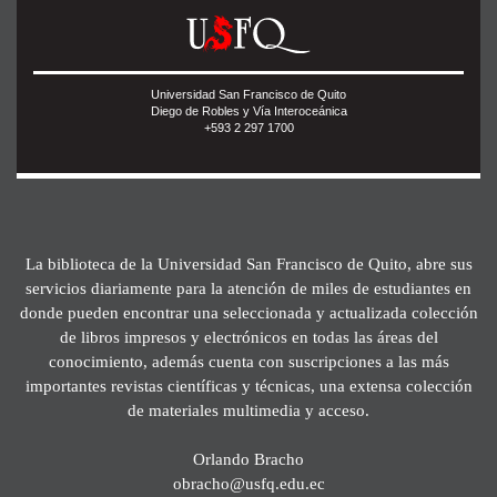
Universidad San Francisco de Quito
Diego de Robles y Vía Interoceánica
+593 2 297 1700
La biblioteca de la Universidad San Francisco de Quito, abre sus
servicios diariamente para la atención de miles de estudiantes en
donde pueden encontrar una seleccionada y actualizada colección
de libros impresos y electrónicos en todas las áreas del
conocimiento, además cuenta con suscripciones a las más
importantes revistas científicas y técnicas, una extensa colección
de materiales multimedia y acceso.
Orlando Bracho
obracho@usfq.edu.ec