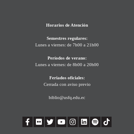
Horarios de Atención
Semestres regulares:
Lunes a viernes: de 7h00 a 21h00
Períodos de verano:
Lunes a viernes: de 8h00 a 20h00
Feriados oficiales:
Cerrada con aviso previo
biblio@usfq.edu.ec