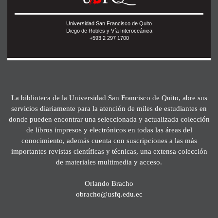
Universidad San Francisco de Quito
Diego de Robles y Vía Interoceánica
+593 2 297 1700
La biblioteca de la Universidad San Francisco de Quito, abre sus
servicios diariamente para la atención de miles de estudiantes en
donde pueden encontrar una seleccionada y actualizada colección
de libros impresos y electrónicos en todas las áreas del
conocimiento, además cuenta con suscripciones a las más
importantes revistas científicas y técnicas, una extensa colección
de materiales multimedia y acceso.
Orlando Bracho
obracho@usfq.edu.ec