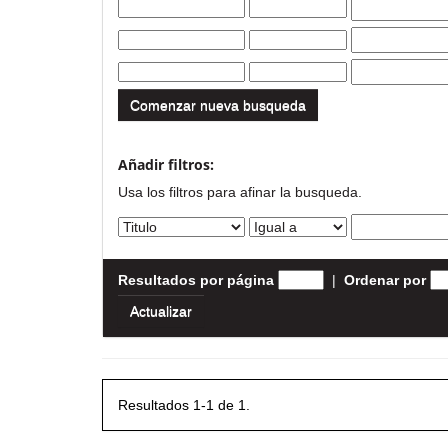
Comenzar nueva busqueda
Añadir filtros:
Usa los filtros para afinar la busqueda.
Resultados por página
|
Ordenar por
Resultados 1-1 de 1.