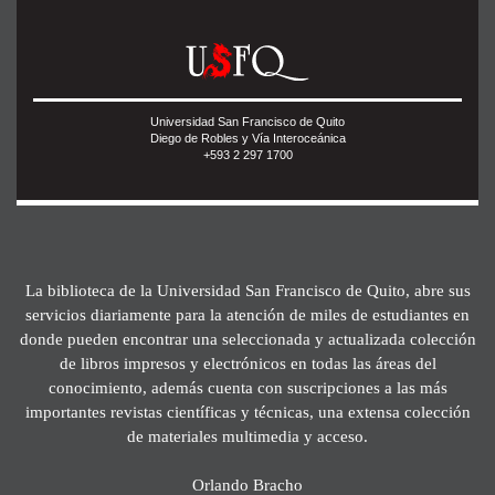
Universidad San Francisco de Quito
Diego de Robles y Vía Interoceánica
+593 2 297 1700
La biblioteca de la Universidad San Francisco de Quito, abre sus
servicios diariamente para la atención de miles de estudiantes en
donde pueden encontrar una seleccionada y actualizada colección
de libros impresos y electrónicos en todas las áreas del
conocimiento, además cuenta con suscripciones a las más
importantes revistas científicas y técnicas, una extensa colección
de materiales multimedia y acceso.
Orlando Bracho