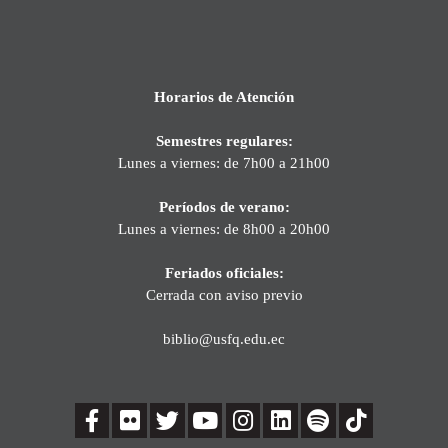
Horarios de Atención
Semestres regulares:
Lunes a viernes: de 7h00 a 21h00
Períodos de verano:
Lunes a viernes: de 8h00 a 20h00
Feriados oficiales:
Cerrada con aviso previo
biblio@usfq.edu.ec