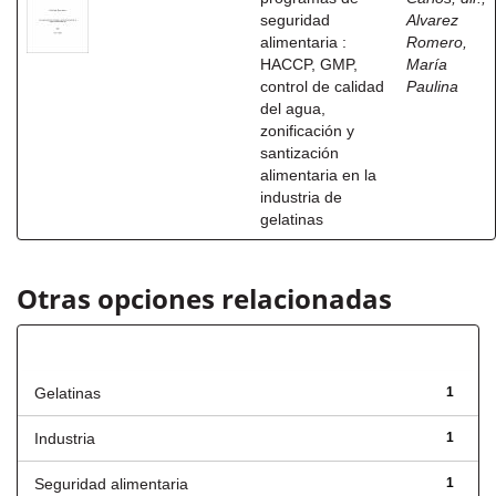
seguridad
Alvarez
alimentaria :
Romero,
HACCP, GMP,
María
control de calidad
Paulina
del agua,
zonificación y
santización
alimentaria en la
industria de
gelatinas
Otras opciones relacionadas
Título
Gelatinas
1
Industria
1
Seguridad alimentaria
1