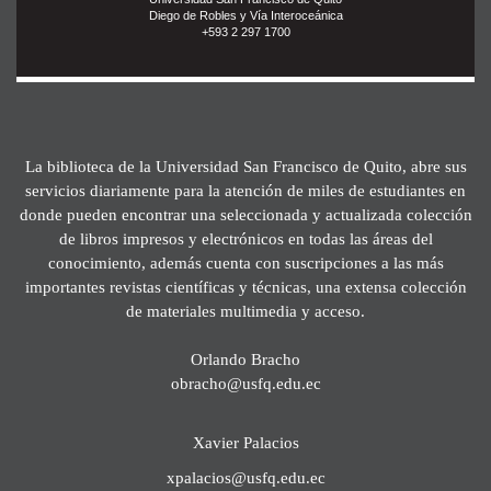
Diego de Robles y Vía Interoceánica
+593 2 297 1700
La biblioteca de la Universidad San Francisco de Quito, abre sus
servicios diariamente para la atención de miles de estudiantes en
donde pueden encontrar una seleccionada y actualizada colección
de libros impresos y electrónicos en todas las áreas del
conocimiento, además cuenta con suscripciones a las más
importantes revistas científicas y técnicas, una extensa colección
de materiales multimedia y acceso.
Orlando Bracho
obracho@usfq.edu.ec
Xavier Palacios
xpalacios@usfq.edu.ec