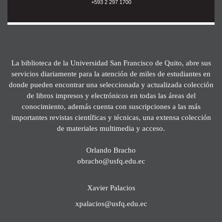
+593 2 297 1700
La biblioteca de la Universidad San Francisco de Quito, abre sus
servicios diariamente para la atención de miles de estudiantes en
donde pueden encontrar una seleccionada y actualizada colección
de libros impresos y electrónicos en todas las áreas del
conocimiento, además cuenta con suscripciones a las más
importantes revistas científicas y técnicas, una extensa colección
de materiales multimedia y acceso.
Orlando Bracho
obracho@usfq.edu.ec
Xavier Palacios
xpalacios@usfq.edu.ec