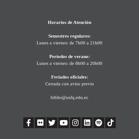
Horarios de Atención
Semestres regulares:
Lunes a viernes: de 7h00 a 21h00
Períodos de verano:
Lunes a viernes: de 8h00 a 20h00
Feriados oficiales:
Cerrada con aviso previo
biblio@usfq.edu.ec