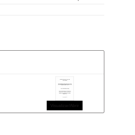
Visualizar/Abrir