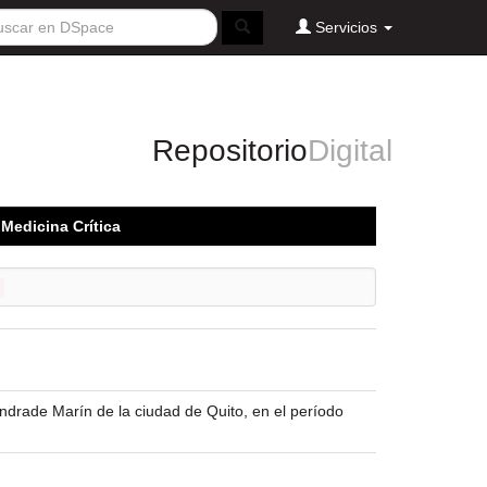
Servicios
Repositorio
Digital
 Medicina Crítica
ndrade Marín de la ciudad de Quito, en el período