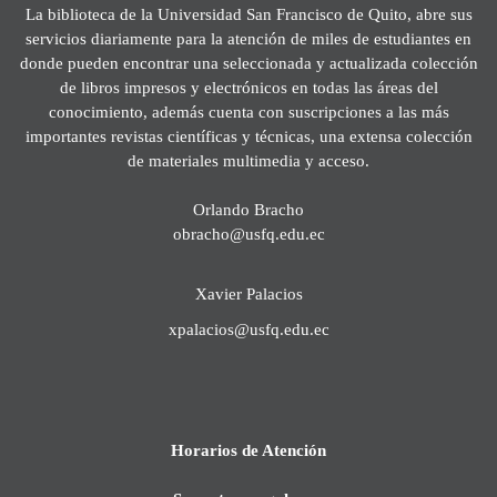
La biblioteca de la Universidad San Francisco de Quito, abre sus
servicios diariamente para la atención de miles de estudiantes en
donde pueden encontrar una seleccionada y actualizada colección
de libros impresos y electrónicos en todas las áreas del
conocimiento, además cuenta con suscripciones a las más
importantes revistas científicas y técnicas, una extensa colección
de materiales multimedia y acceso.
Orlando Bracho
obracho@usfq.edu.ec
Xavier Palacios
xpalacios@usfq.edu.ec
Horarios de Atención