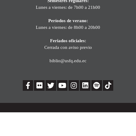
Semestres regulares:
Lunes a viernes: de 7h00 a 21h00
Períodos de verano:
Lunes a viernes: de 8h00 a 20h00
Feriados oficiales:
Cerrada con aviso previo
biblio@usfq.edu.ec