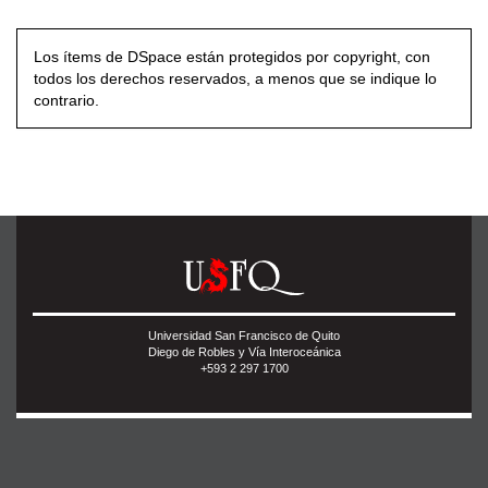
Los ítems de DSpace están protegidos por copyright, con
todos los derechos reservados, a menos que se indique lo
contrario.
Universidad San Francisco de Quito
Diego de Robles y Vía Interoceánica
+593 2 297 1700