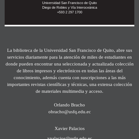
Universidad San Francisco de Quito
Diego de Robles y Vía Interoceánica
+593 2 297 1700
La biblioteca de la Universidad San Francisco de Quito, abre sus
servicios diariamente para la atención de miles de estudiantes en
donde pueden encontrar una seleccionada y actualizada colección
de libros impresos y electrónicos en todas las áreas del
conocimiento, además cuenta con suscripciones a las más
importantes revistas científicas y técnicas, una extensa colección
de materiales multimedia y acceso.
Orlando Bracho
obracho@usfq.edu.ec
Xavier Palacios
xpalacios@usfq.edu.ec