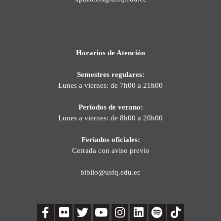
Horarios de Atención
Semestres regulares:
Lunes a viernes: de 7h00 a 21h00
Períodos de verano:
Lunes a viernes: de 8h00 a 20h00
Feriados oficiales:
Cerrada con aviso previo
biblio@usfq.edu.ec