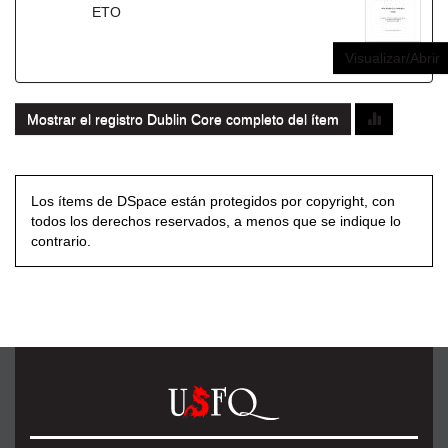
ETO
Visualizar/Abrir
Mostrar el registro Dublin Core completo del ítem
Los ítems de DSpace están protegidos por copyright, con
todos los derechos reservados, a menos que se indique lo
contrario.