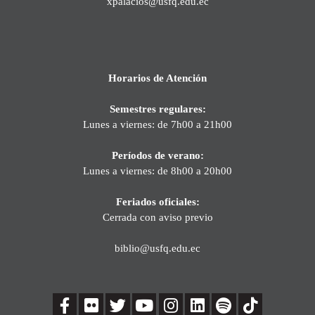
xpalacios@usfq.edu.ec
Horarios de Atención
Semestres regulares:
Lunes a viernes: de 7h00 a 21h00
Períodos de verano:
Lunes a viernes: de 8h00 a 20h00
Feriados oficiales:
Cerrada con aviso previo
biblio@usfq.edu.ec