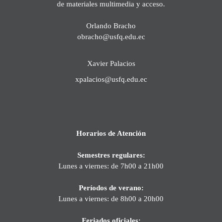
de materiales multimedia y acceso.
Orlando Bracho
obracho@usfq.edu.ec
Xavier Palacios
xpalacios@usfq.edu.ec
Horarios de Atención
Semestres regulares:
Lunes a viernes: de 7h00 a 21h00
Períodos de verano:
Lunes a viernes: de 8h00 a 20h00
Feriados oficiales: