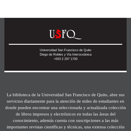
Universidad San Francisco de Quito
Diego de Robles y Vía Interoceánica
+593 2 297 1700
La biblioteca de la Universidad San Francisco de Quito, abre sus
servicios diariamente para la atención de miles de estudiantes en
donde pueden encontrar una seleccionada y actualizada colección
de libros impresos y electrónicos en todas las áreas del
conocimiento, además cuenta con suscripciones a las más
importantes revistas científicas y técnicas, una extensa colección