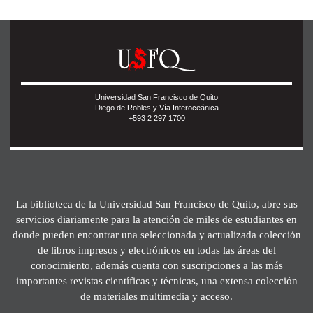
Universidad San Francisco de Quito
Diego de Robles y Vía Interoceánica
+593 2 297 1700
La biblioteca de la Universidad San Francisco de Quito, abre sus
servicios diariamente para la atención de miles de estudiantes en
donde pueden encontrar una seleccionada y actualizada colección
de libros impresos y electrónicos en todas las áreas del
conocimiento, además cuenta con suscripciones a las más
importantes revistas científicas y técnicas, una extensa colección
de materiales multimedia y acceso.