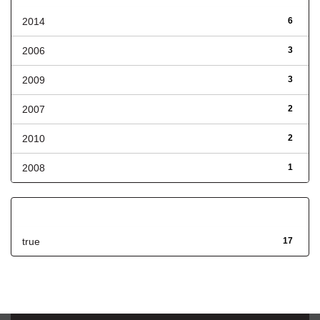
2014
6
2006
3
2009
3
2007
2
2010
2
2008
1
Has File(s)
true
17