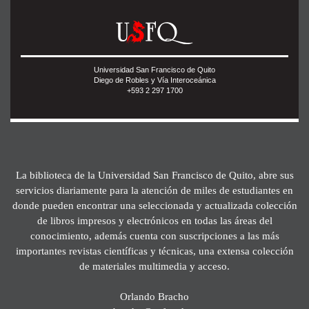
Universidad San Francisco de Quito
Diego de Robles y Vía Interoceánica
+593 2 297 1700
La biblioteca de la Universidad San Francisco de Quito, abre sus
servicios diariamente para la atención de miles de estudiantes en
donde pueden encontrar una seleccionada y actualizada colección
de libros impresos y electrónicos en todas las áreas del
conocimiento, además cuenta con suscripciones a las más
importantes revistas científicas y técnicas, una extensa colección
de materiales multimedia y acceso.
Orlando Bracho